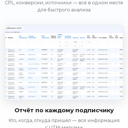
CPL, конверсии, источники — всё в одном месте
для быстрого анализа
Отчёт по каждому подписчику
Кто, когда, откуда пришёл — вся информация
с UTM-метками