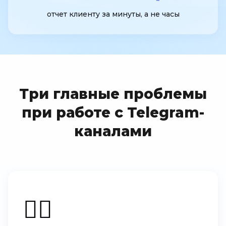
отчет клиенту за минуты, а не часы
Три главные проблемы
при работе с Telegram-
каналами
🤷‍♂️