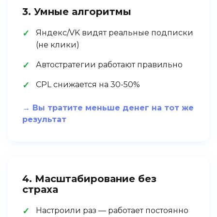
3. Умные алгоритмы
Яндекс/VK видят реальные подписки
(не клики)
Автостратегии работают правильно
CPL снижается на 30-50%
→ Вы тратите меньше денег на тот же
результат
4. Масштабирование без
страха
Настроили раз — работает постоянно