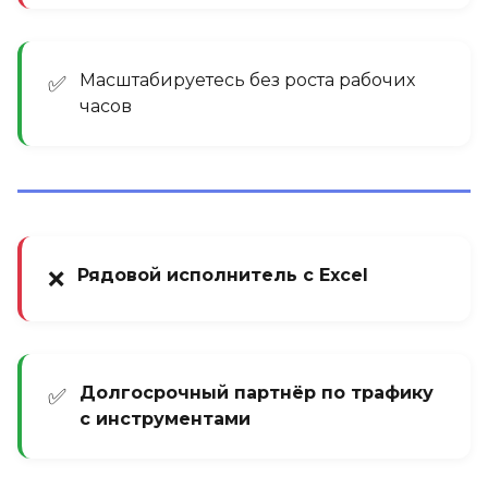
Масштабируетесь без роста рабочих
✅
часов
Рядовой исполнитель с Excel
❌
Долгосрочный партнёр по трафику
✅
с инструментами