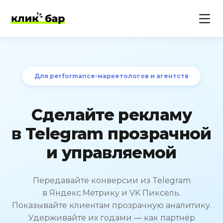
Для performance-маркетологов и агентств
Сделайте рекламу
в Telegram прозрачной
и управляемой
Передавайте конверсии из Telegram
в Яндекс.Метрику и VK Пиксель.
Показывайте клиентам прозрачную аналитику.
Удерживайте их годами — как партнёр