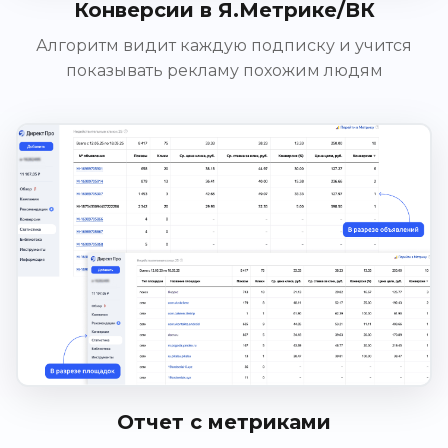
Конверсии в Я.Метрике/ВК
Алгоритм видит каждую подписку и учится
показывать рекламу похожим людям
Отчет с метриками