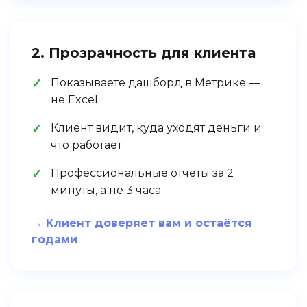
2. Прозрачность для клиента
Показываете дашборд в Метрике —
не Excel
Клиент видит, куда уходят деньги и
что работает
Профессиональные отчёты за 2
минуты, а не 3 часа
→ Клиент доверяет вам и остаётся
годами