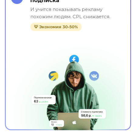
подписка"
И учится показывать рекламу
похожим людям. CPL снижается.
💡 Экономия 30-50%