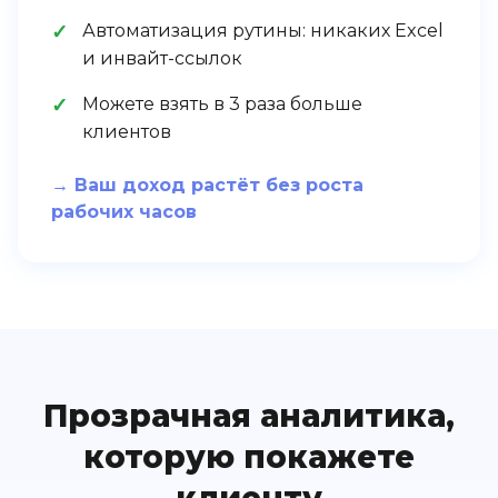
Автоматизация рутины: никаких Excel
и инвайт-ссылок
Можете взять в 3 раза больше
клиентов
→ Ваш доход растёт без роста
рабочих часов
Прозрачная аналитика,
которую покажете
клиенту