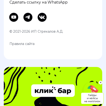
Сделать ссылку на WhatsApp
© 2021-2026 ИП Стрекалов А.Д.
Правила сайта
✕
Гайды
и кейсы
на миллион