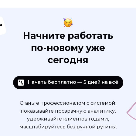
Начните работать
по-новому уже
сегодня
Начать бесплатно — 5 дней на всё
Станьте профессионалом с системой:
показывайте прозрачную аналитику,
удерживайте клиентов годами,
масштабируйтесь без ручной рутины.