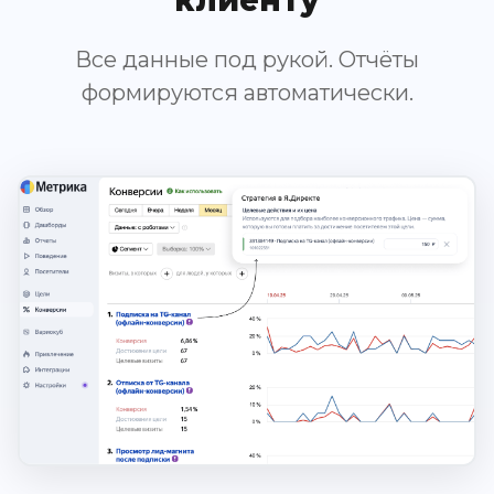
Все данные под рукой. Отчёты
формируются автоматически.