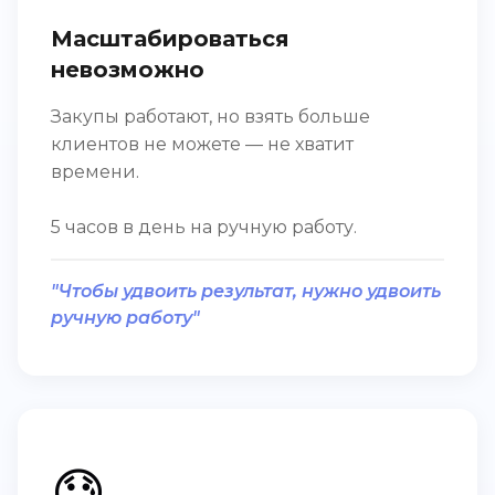
Масштабироваться
невозможно
Закупы работают, но взять больше
клиентов не можете — не хватит
времени.
5 часов в день на ручную работу.
"Чтобы удвоить результат, нужно удвоить
ручную работу"
😓