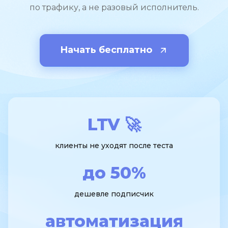
по трафику, а не разовый исполнитель.
Начать бесплатно
LTV 🚀
клиенты не уходят после теста
до 50%
дешевле подписчик
автоматизация