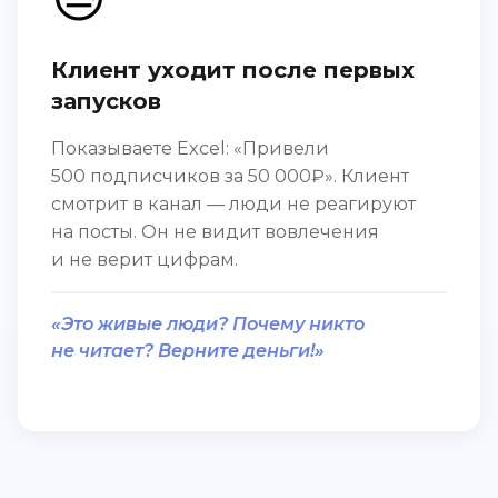
Клиент уходит после первых
запусков
Показываете Excel: «Привели
500 подписчиков за 50 000₽». Клиент
смотрит в канал — люди не реагируют
на посты. Он не видит вовлечения
и не верит цифрам.
«Это живые люди? Почему никто
не читает? Верните деньги!»