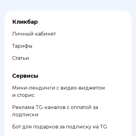
Кликбар
Личный кабинет
Тарифы
Статьи
Сервисы
Мини-лендинги с видео-виджетом
и сторис
Реклама TG-каналов с оплатой за
подписки
Бот для подарков за подписку на TG