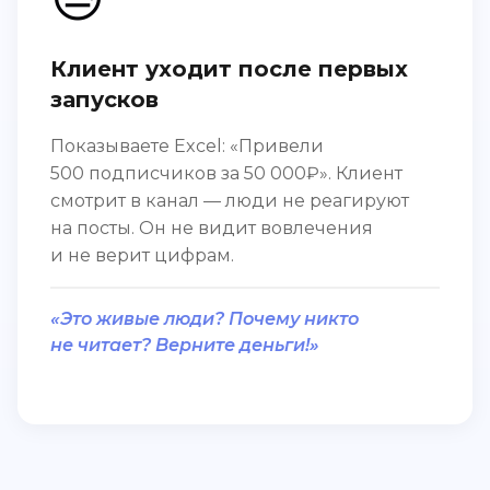
Клиент уходит после первых
запусков
Показываете Excel: «Привели
500 подписчиков за 50 000₽». Клиент
смотрит в канал — люди не реагируют
на посты. Он не видит вовлечения
и не верит цифрам.
«Это живые люди? Почему никто
не читает? Верните деньги!»