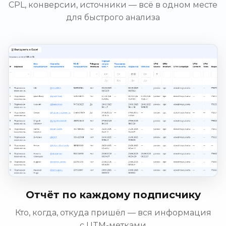
CPL, конверсии, источники — всё в одном месте
для быстрого анализа
Отчёт по каждому подписчику
Кто, когда, откуда пришёл — вся информация
с UTM-метками