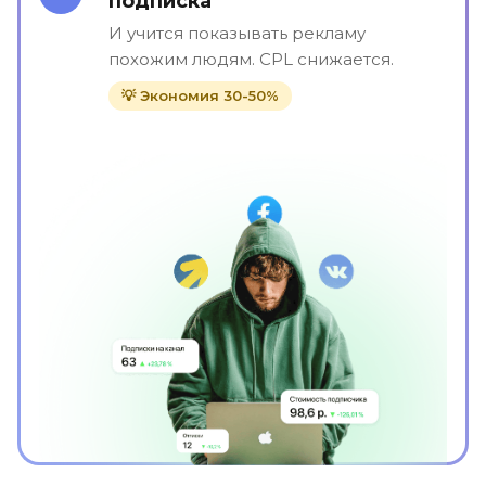
подписка"
И учится показывать рекламу
похожим людям. CPL снижается.
💡 Экономия 30-50%