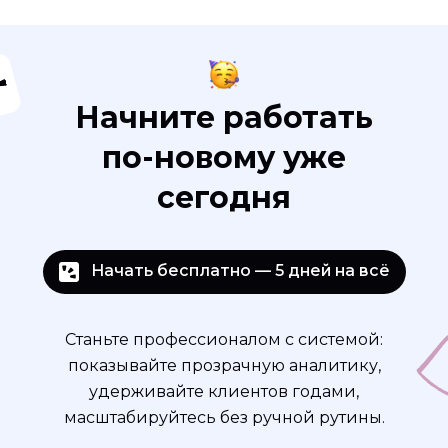
Начните работать
по-новому уже
сегодня
Начать бесплатно — 5 дней на всё
Станьте профессионалом с системой:
показывайте прозрачную аналитику,
удерживайте клиентов годами,
масштабируйтесь без ручной рутины.