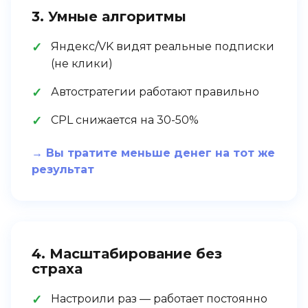
3. Умные алгоритмы
Яндекс/VK видят реальные подписки
(не клики)
Автостратегии работают правильно
CPL снижается на 30-50%
→ Вы тратите меньше денег на тот же
результат
4. Масштабирование без
страха
Настроили раз — работает постоянно