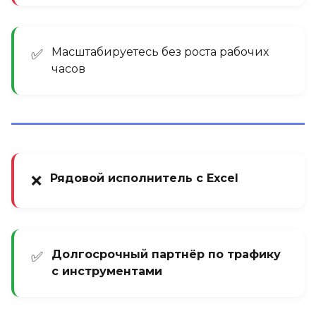
Масштабируетесь без роста рабочих
✅
часов
Рядовой исполнитель с Excel
❌
Долгосрочный партнёр по трафику
✅
с инструментами