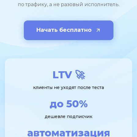
по трафику, а не разовый исполнитель.
Начать бесплатно
LTV 🚀
клиенты не уходят после теста
до 50%
дешевле подписчик
автоматизация