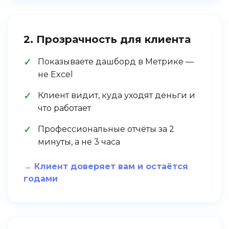
2. Прозрачность для клиента
Показываете дашборд в Метрике —
не Excel
Клиент видит, куда уходят деньги и
что работает
Профессиональные отчёты за 2
минуты, а не 3 часа
→ Клиент доверяет вам и остаётся
годами