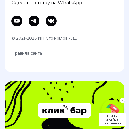
Сделать ссылку на WhatsApp
© 2021-2026 ИП Стрекалов А.Д.
Правила сайта
✕
Гайды
и кейсы
на миллион