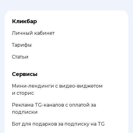
Кликбар
Личный кабинет
Тарифы
Статьи
Сервисы
Мини-лендинги с видео-виджетом
и сторис
Реклама TG-каналов с оплатой за
подписки
Бот для подарков за подписку на TG