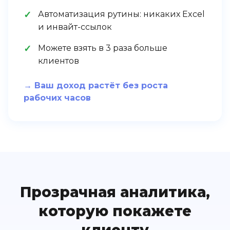
Автоматизация рутины: никаких Excel
и инвайт-ссылок
Можете взять в 3 раза больше
клиентов
→ Ваш доход растёт без роста
рабочих часов
Прозрачная аналитика,
которую покажете
клиенту