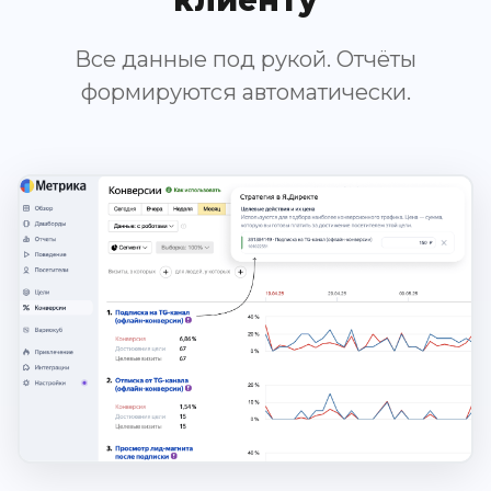
Все данные под рукой. Отчёты
формируются автоматически.