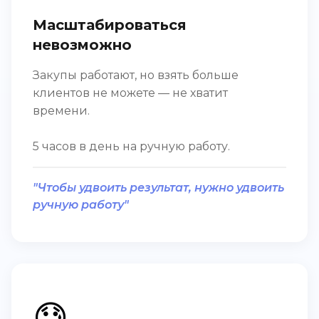
Масштабироваться
невозможно
Закупы работают, но взять больше
клиентов не можете — не хватит
времени.
5 часов в день на ручную работу.
"Чтобы удвоить результат, нужно удвоить
ручную работу"
😓