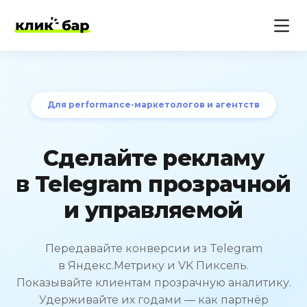
Для performance-маркетологов и агентств
Сделайте рекламу
в Telegram прозрачной
и управляемой
Передавайте конверсии из Telegram
в Яндекс.Метрику и VK Пиксель.
Показывайте клиентам прозрачную аналитику.
Удерживайте их годами — как партнёр