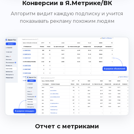
Конверсии в Я.Метрике/ВК
Алгоритм видит каждую подписку и учится
показывать рекламу похожим людям
Отчет с метриками