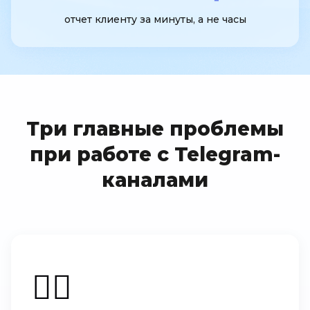
отчет клиенту за минуты, а не часы
Три главные проблемы
при работе с Telegram-
каналами
🤷‍♂️