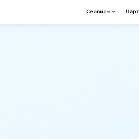
Сервисы
Парт