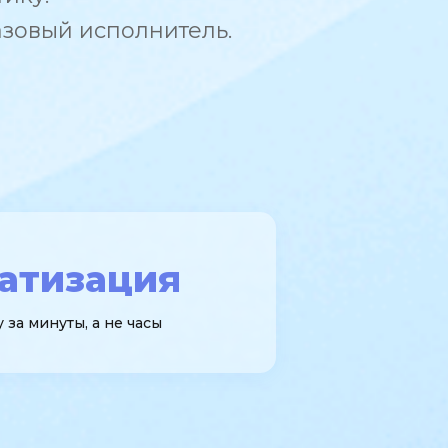
азовый исполнитель.
атизация
 за минуты, а не часы