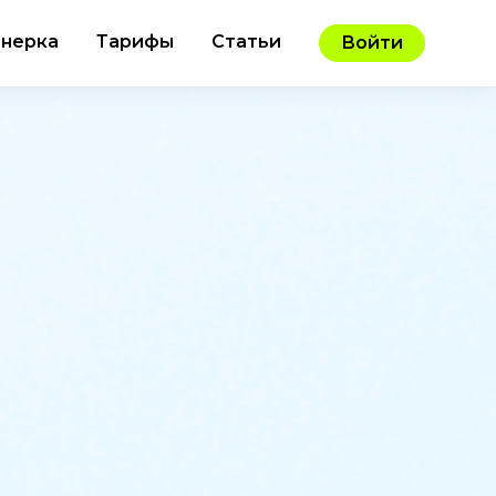
нерка
Тарифы
Статьи
Войти