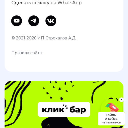
Сделать ссылку на WhatsApp
© 2021-2026 ИП Стрекалов А.Д.
Правила сайта
✕
Гайды
и кейсы
на миллион