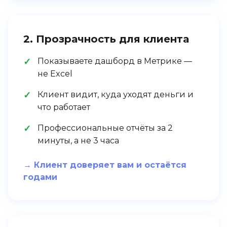
2. Прозрачность для клиента
Показываете дашборд в Метрике —
не Excel
Клиент видит, куда уходят деньги и
что работает
Профессиональные отчёты за 2
минуты, а не 3 часа
→ Клиент доверяет вам и остаётся
годами