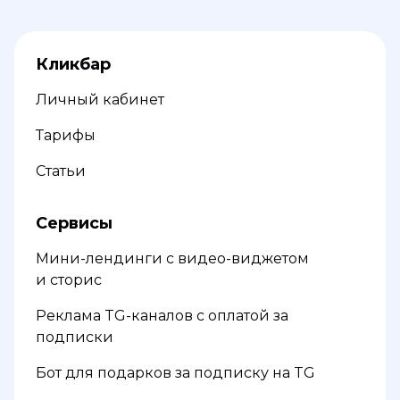
Кликбар
Личный кабинет
Тарифы
Статьи
Сервисы
Мини-лендинги с видео-виджетом
и сторис
Реклама TG-каналов с оплатой за
подписки
Бот для подарков за подписку на TG