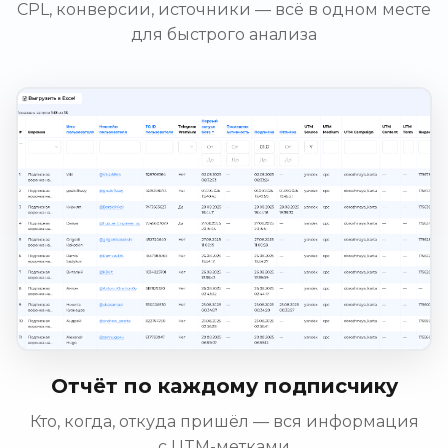
CPL, конверсии, источники — всё в одном месте
для быстрого анализа
Отчёт по каждому подписчику
Кто, когда, откуда пришёл — вся информация
с UTM-метками