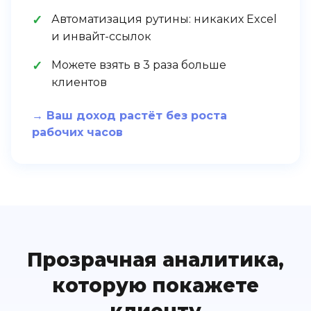
Автоматизация рутины: никаких Excel
и инвайт-ссылок
Можете взять в 3 раза больше
клиентов
→ Ваш доход растёт без роста
рабочих часов
Прозрачная аналитика,
которую покажете
клиенту