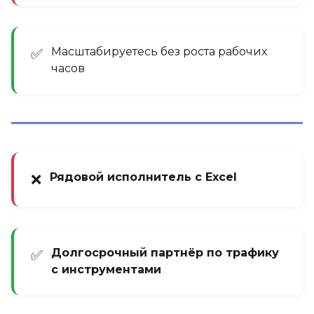
Масштабируетесь без роста рабочих
✅
часов
Рядовой исполнитель с Excel
❌
Долгосрочный партнёр по трафику
✅
с инструментами