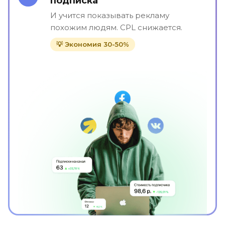
подписка"
И учится показывать рекламу
похожим людям. CPL снижается.
💡 Экономия 30-50%