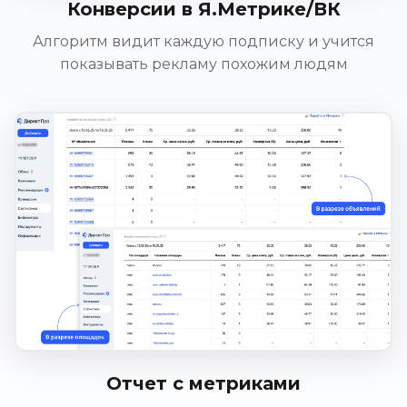
Конверсии в Я.Метрике/ВК
Алгоритм видит каждую подписку и учится
показывать рекламу похожим людям
Отчет с метриками