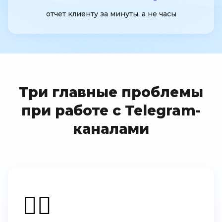
отчет клиенту за минуты, а не часы
Три главные проблемы
при работе с Telegram-
каналами
🤷‍♂️