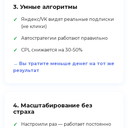
3. Умные алгоритмы
Яндекс/VK видят реальные подписки
(не клики)
Автостратегии работают правильно
CPL снижается на 30-50%
→ Вы тратите меньше денег на тот же
результат
4. Масштабирование без
страха
Настроили раз — работает постоянно