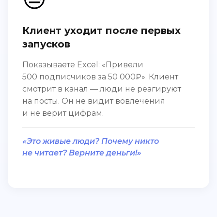
Клиент уходит после первых
запусков
Показываете Excel: «Привели
500 подписчиков за 50 000₽». Клиент
смотрит в канал — люди не реагируют
на посты. Он не видит вовлечения
и не верит цифрам.
«Это живые люди? Почему никто
не читает? Верните деньги!»