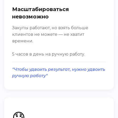
Масштабироваться
невозможно
Закупы работают, но взять больше
клиентов не можете — не хватит
времени.
5 часов в день на ручную работу.
"Чтобы удвоить результат, нужно удвоить
ручную работу"
😓