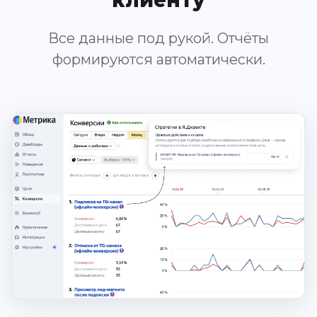
Все данные под рукой. Отчёты
формируются автоматически.