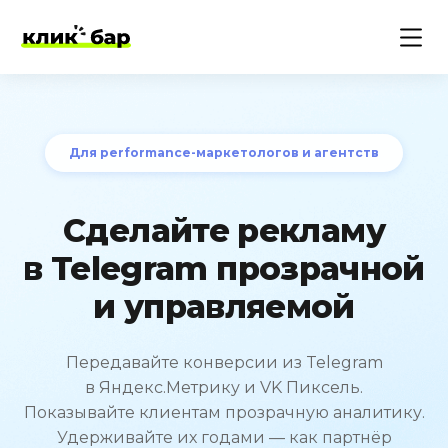
Для performance-маркетологов и агентств
Сделайте рекламу
в Telegram прозрачной
и управляемой
Передавайте конверсии из Telegram
в Яндекс.Метрику и VK Пиксель.
Показывайте клиентам прозрачную аналитику.
Удерживайте их годами — как партнёр