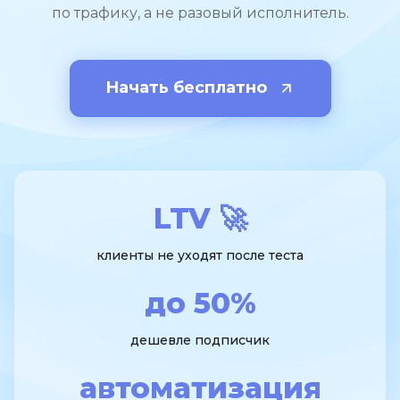
по трафику, а не разовый исполнитель.
Начать бесплатно
LTV 🚀
клиенты не уходят после теста
до 50%
дешевле подписчик
автоматизация