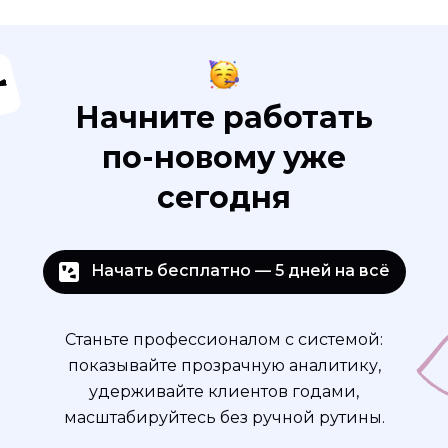
Начните работать
по-новому уже
сегодня
Начать бесплатно — 5 дней на всё
Станьте профессионалом с системой:
показывайте прозрачную аналитику,
удерживайте клиентов годами,
масштабируйтесь без ручной рутины.