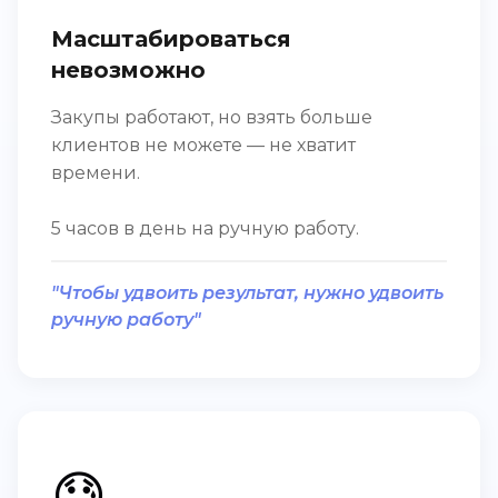
Масштабироваться
невозможно
Закупы работают, но взять больше
клиентов не можете — не хватит
времени.
5 часов в день на ручную работу.
"Чтобы удвоить результат, нужно удвоить
ручную работу"
😓