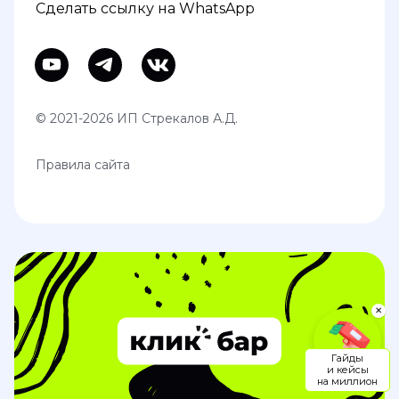
Сделать ссылку на WhatsApp
© 2021-2026 ИП Стрекалов А.Д.
Правила сайта
✕
Гайды
и кейсы
на миллион