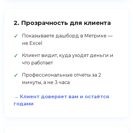
2. Прозрачность для клиента
Показываете дашборд в Метрике —
не Excel
Клиент видит, куда уходят деньги и
что работает
Профессиональные отчёты за 2
минуты, а не 3 часа
→ Клиент доверяет вам и остаётся
годами