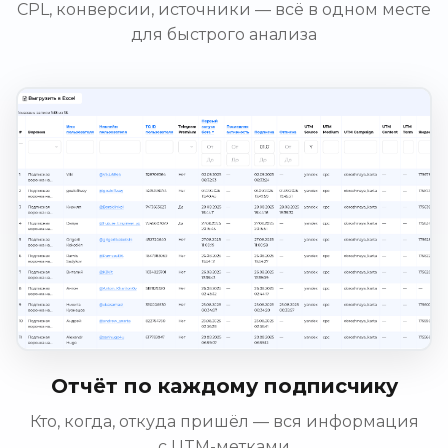
CPL, конверсии, источники — всё в одном месте
для быстрого анализа
Отчёт по каждому подписчику
Кто, когда, откуда пришёл — вся информация
с UTM-метками