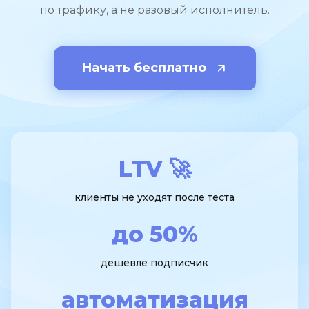
по трафику, а не разовый исполнитель.
Начать бесплатно
LTV 🚀
клиенты не уходят после теста
до 50%
дешевле подписчик
автоматизация