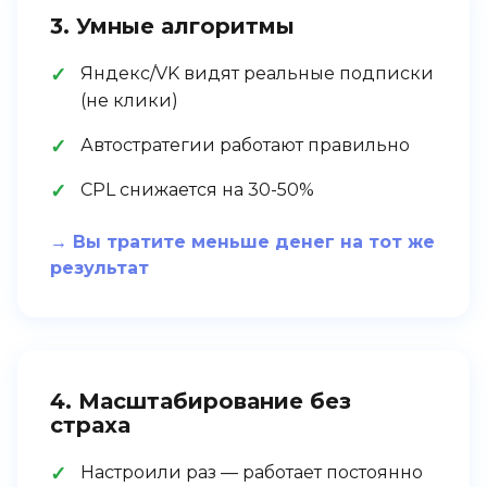
3. Умные алгоритмы
Яндекс/VK видят реальные подписки
(не клики)
Автостратегии работают правильно
CPL снижается на 30-50%
→ Вы тратите меньше денег на тот же
результат
4. Масштабирование без
страха
Настроили раз — работает постоянно