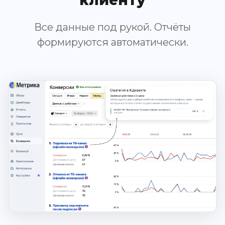
Все данные под рукой. Отчёты
формируются автоматически.