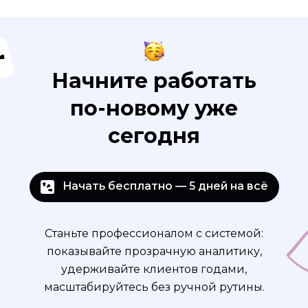
Начните работать
по-новому уже
сегодня
Начать бесплатно — 5 дней на всё
Станьте профессионалом с системой:
показывайте прозрачную аналитику,
удерживайте клиентов годами,
масштабируйтесь без ручной рутины.