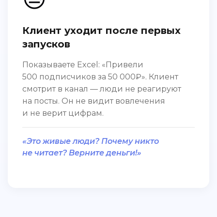
Клиент уходит после первых
запусков
Показываете Excel: «Привели
500 подписчиков за 50 000₽». Клиент
смотрит в канал — люди не реагируют
на посты. Он не видит вовлечения
и не верит цифрам.
«Это живые люди? Почему никто
не читает? Верните деньги!»