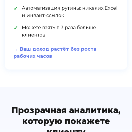
Автоматизация рутины: никаких Excel
и инвайт-ссылок
Можете взять в 3 раза больше
клиентов
→ Ваш доход растёт без роста
рабочих часов
Прозрачная аналитика,
которую покажете
клиенту