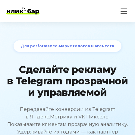
Для performance-маркетологов и агентств
Сделайте рекламу
в Telegram прозрачной
и управляемой
Передавайте конверсии из Telegram
в Яндекс.Метрику и VK Пиксель.
Показывайте клиентам прозрачную аналитику.
Удерживайте их годами — как партнёр