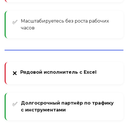
Масштабируетесь без роста рабочих
✅
часов
Рядовой исполнитель с Excel
❌
Долгосрочный партнёр по трафику
✅
с инструментами