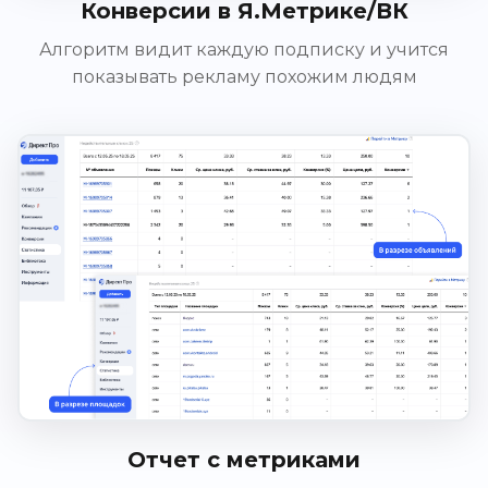
Конверсии в Я.Метрике/ВК
Алгоритм видит каждую подписку и учится
показывать рекламу похожим людям
Отчет с метриками