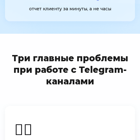
отчет клиенту за минуты, а не часы
Три главные проблемы
при работе с Telegram-
каналами
🤷‍♂️