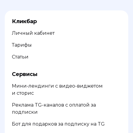
Кликбар
Личный кабинет
Тарифы
Статьи
Сервисы
Мини-лендинги с видео-виджетом
и сторис
Реклама TG-каналов с оплатой за
подписки
Бот для подарков за подписку на TG