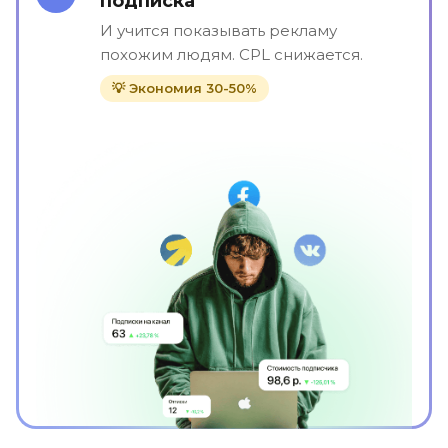
подписка"
И учится показывать рекламу
похожим людям. CPL снижается.
💡 Экономия 30-50%