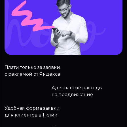
Плати только за заявки
с рекламой от Яндекса
Адекватные расходы
на продвижение
Удобная форма заявки
для клиентов в 1 клик