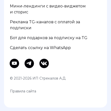
Мини-лендинги с видео-виджетом
и сторис
Реклама TG-каналов с оплатой за
подписки
Бот для подарков за подписку на TG
Сделать ссылку на WhatsApp
© 2021-2026 ИП Стрекалов А.Д.
Правила сайта