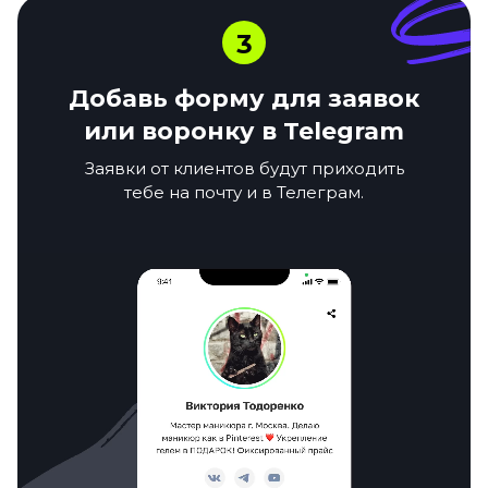
3
Добавь форму для заявок
или воронку в Telegram
Заявки от клиентов будут приходить
тебе на почту и в Телеграм.