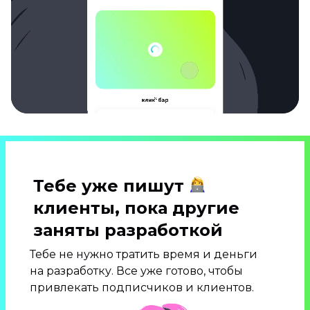
Тебе уже пишут
клиенты, пока другие
заняты разработкой
Тебе не нужно тратить время и деньги
на разработку. Все уже готово, чтобы
привлекать подписчиков и клиентов.