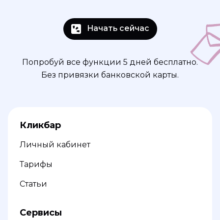
Начать сейчас
Попробуй все функции 5 дней бесплатно.
Без привязки банковской карты.
Кликбар
Личный кабинет
Тарифы
Статьи
Сервисы