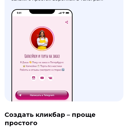
Создать кликбар – проще
простого