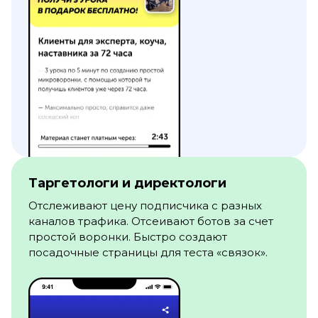
Таргетологи и директологи
Отслеживают цену подписчика с разных
каналов трафика. Отсеивают ботов за счет
простой воронки. Быстро создают
посадочные страницы для теста «связок».