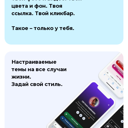
цвета и фон. Твоя
ссылка. Твой кликбар.
Такое – только у тебя.
Настраиваемые
темы на все случаи
жизни.
Задай свой стиль.