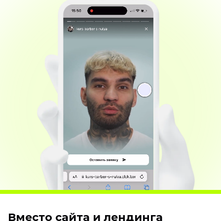
Вместо сайта и лендинга