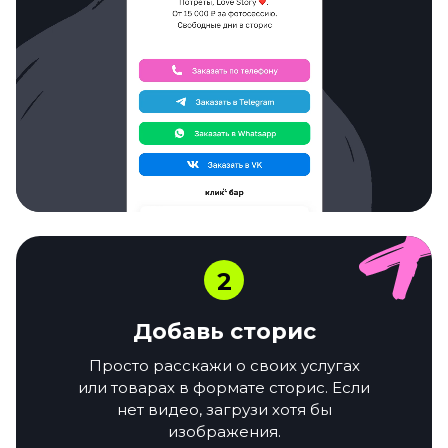
2
Добавь сторис
Просто расскажи о своих услугах
или товарах в формате сторис. Если
нет видео, загрузи хотя бы
изображения.