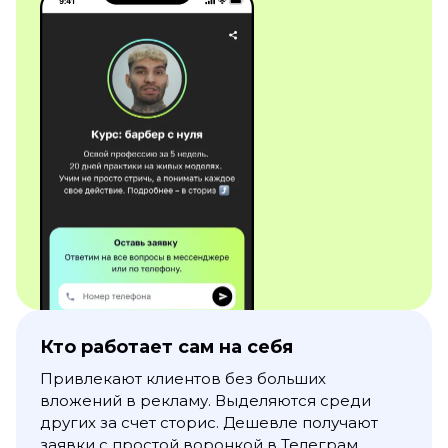
Кто работает сам на себя
Привлекают клиентов без больших
вложений в рекламу. Выделяются среди
других за счет сторис. Дешевле получают
заявки с простой воронкой в Телеграм.