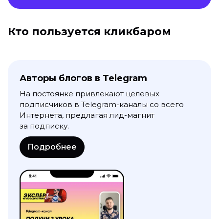
Кто пользуется кликбаром
Авторы блогов в Telegram
На постоянке привлекают целевых
подписчиков в Telegram-каналы со всего
Интернета, предлагая лид-магнит
за подписку.
Подробнее