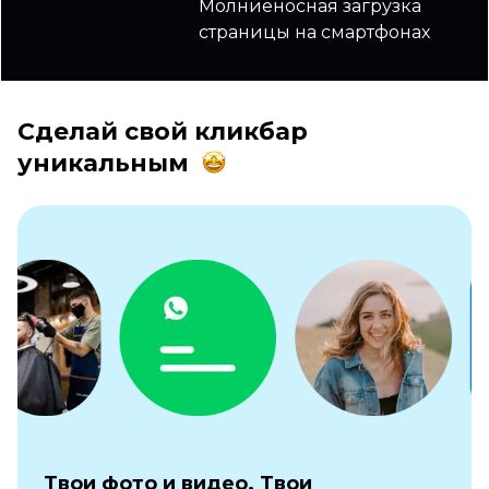
Молниеносная загрузка
страницы на смартфонах
Сделай свой кликбар
уникальным
Твои фото и видео. Твои