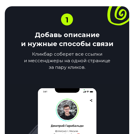
1
Добавь описание
и нужные способы связи
Кликбар соберет все ссылки
и мессенджеры на одной странице
за пару кликов.