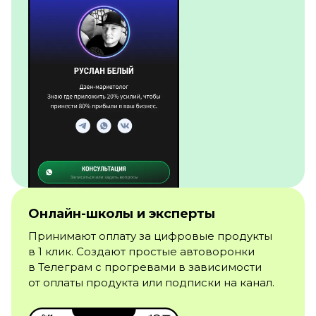
Онлайн-школы и эксперты
Принимают оплату за цифровые продукты
в 1 клик. Создают простые автоворонки
в Телеграм с прогревами в зависимости
от оплаты продукта или подписки на канал.