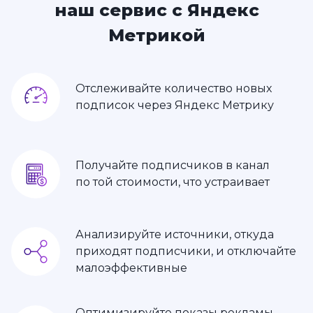
наш сервис с Яндекс
Метрикой
Отслеживайте количество новых
подписок через Яндекс Метрику
Получайте подписчиков в канал
по той стоимости, что устраивает
Анализируйте источники, откуда
приходят подписчики, и отключайте
малоэффективные
Оптимизируйте показы рекламы