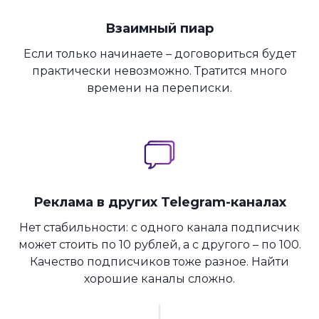
Взаимный пиар
Если только начинаете – договориться будет
практически невозможно. Тратится много
времени на переписки.
Реклама в других Telegram-каналах
Нет стабильности: с одного канала подписчик
может стоить по 10 рублей, а с другого – по 100.
Качество подписчиков тоже разное. Найти
хорошие каналы сложно.