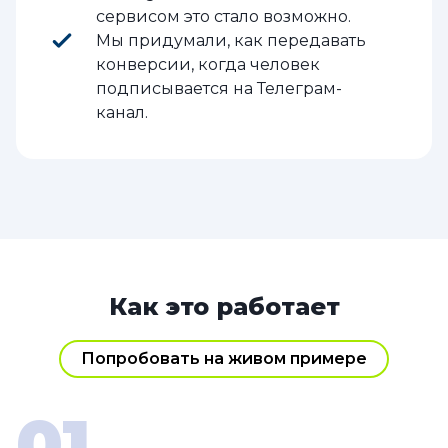
сервисом это стало возможно.
Мы придумали, как передавать
конверсии, когда человек
подписывается на Телеграм-
канал.
Как это работает
Попробовать на живом примере