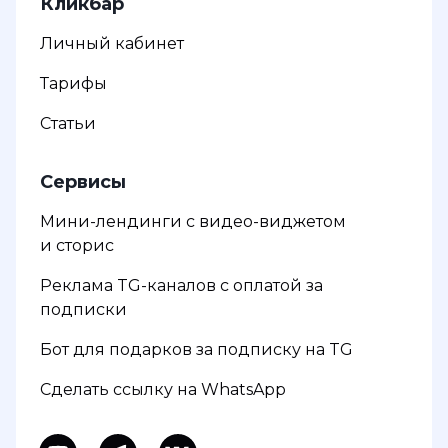
Кликбар
Личный кабинет
Тарифы
Статьи
Сервисы
Мини-лендинги с видео-виджетом
и сторис
Реклама TG-каналов с оплатой за
подписки
Бот для подарков за подписку на TG
Сделать ссылку на WhatsApp