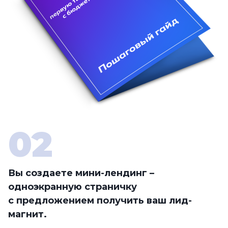
Вы создаете мини-лендинг –
одноэкранную страничку
с предложением получить ваш лид-
магнит.