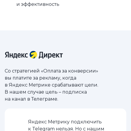
и эффективность
Со стратегией «Оплата за конверсии»
вы платите за рекламу, когда
в Яндекс Метрике срабатывают цели.
В нашем случае цель – подписка
на канал в Телеграме.
Яндекс Метрику подключить
к Telegram нельзя. Но с нашим