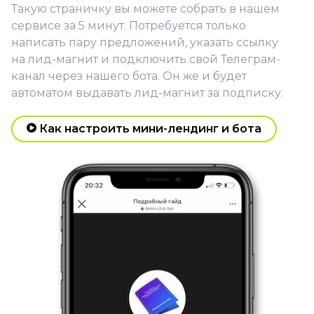
Такую страничку вы можете собрать в нашем
сервисе за 5 минут. Потребуется только
написать пару предложений, указать ссылку
на лид-магнит и подключить свой Телеграм-
канал через нашего бота. Он же и будет
автоматом выдавать лид-магнит за подписку.
Как настроить мини-лендинг и бота