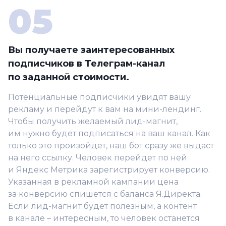
Вы получаете заинтересованных
подписчиков в Телеграм-канал
по заданной стоимости.
Потенциальные подписчики увидят вашу
рекламу и перейдут к вам на мини-лендинг.
Чтобы получить желаемый лид-магнит,
им нужно будет подписаться на ваш канал. Как
только это произойдет, наш бот сразу же выдаст
на него ссылку. Человек перейдет по ней
и Яндекс Метрика зарегистрирует конверсию.
Указанная в рекламной кампании цена
за конверсию спишется с баланса Я.Директа.
Если лид-магнит будет полезным, а контент
в канале – интересным, то человек останется