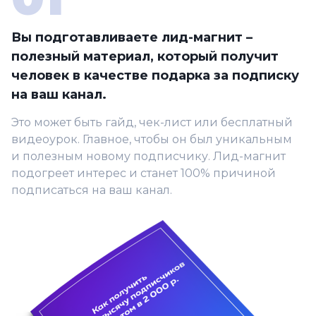
Вы подготавливаете лид-магнит –
полезный материал, который получит
человек в качестве подарка за подписку
на ваш канал.
Это может быть гайд, чек-лист или бесплатный
видеоурок. Главное, чтобы он был уникальным
и полезным новому подписчику. Лид-магнит
подогреет интерес и станет 100% причиной
подписаться на ваш канал.