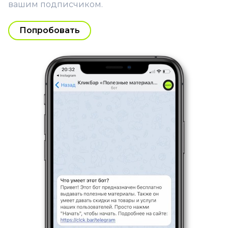
вашим подписчиком.
Попробовать