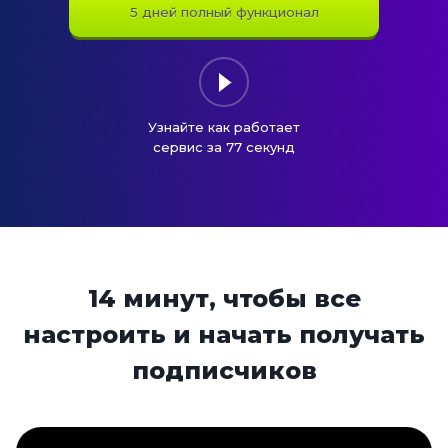
5 дней полный функционал
Узнайте как работает
сервис за 77 секунд
14 минут, чтобы все
настроить и начать получать
подписчиков