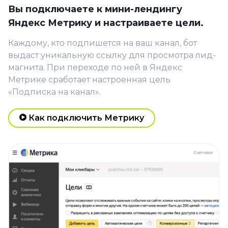
Вы подключаете к мини-лендингу
Яндекс Метрику и настраиваете цели.
Каждому, кто подпишется на ваш канал, бот
выдаст уникальную ссылку для просмотра лид-
магнита. При переходе по ней в Яндекс
Метрике сработает настроенная цель
«Подписка на канал».
Как подключить Метрику