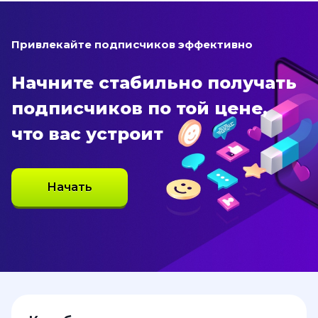
Привлекайте подписчиков эффективно
Начните стабильно получать
подписчиков по той цене,
что вас устроит
Начать