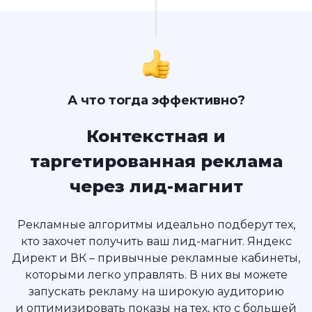
А что тогда эффективно?
Контекстная и
таргетированная реклама
через лид-магнит
Рекламные алгоритмы идеально подберут тех,
кто захочет получить ваш лид-магнит. Яндекс
Директ и ВК – привычные рекламные кабинеты,
которыми легко управлять. В них вы можете
запускать рекламу на широкую аудиторию
и оптимизировать показы на тех, кто с большей