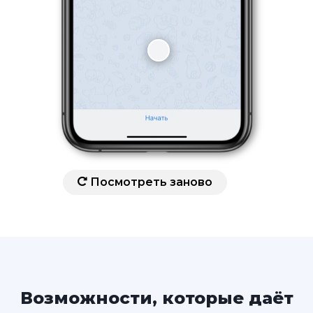
Посмотреть заново
Возможности, которые даёт