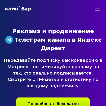
Реклама и продвижение
Телеграм канала
в Яндекс
Директ
Передавайте подписку как конверсию в
Метрику – оптимизируйте рекламу на
тех, кто реально подписывается.
Смотрите UTM-метки и статистику по
каждому подписчику.
Попробовать бесплатно