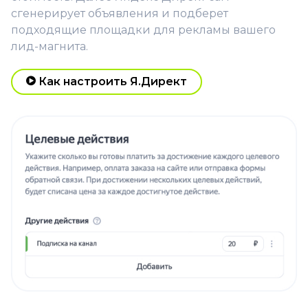
сгенерирует объявления и подберет
подходящие площадки для рекламы вашего
лид-магнита.
Как настроить Я.Директ