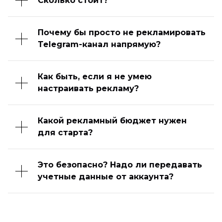
Сколько стоит?
Почему бы просто не рекламировать
Telegram-канал напрямую?
Как быть, если я не умею
настраивать рекламу?
Какой рекламный бюджет нужен
для старта?
Это безопасно? Надо ли передавать
учетные данные от аккаунта?