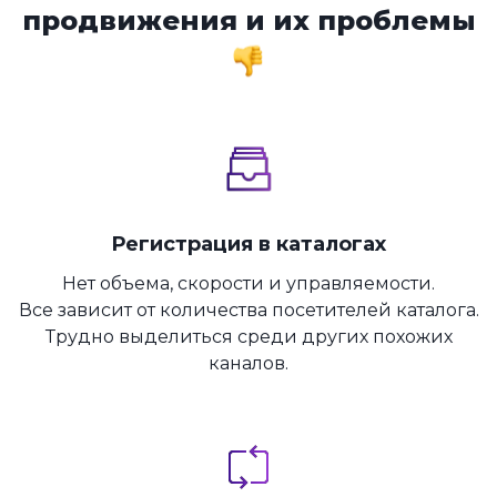
продвижения и их проблемы
Регистрация в каталогах
Нет объема, скорости и управляемости.
Все зависит от количества посетителей каталога.
Трудно выделиться среди других похожих
каналов.