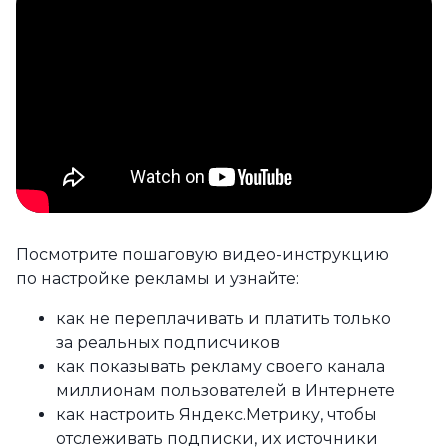
Посмотрите пошаговую видео-инструкцию
по настройке рекламы и узнайте:
как не переплачивать и платить только
за реальных подписчиков
как показывать рекламу своего канала
миллионам пользователей в Интернете
как настроить Яндекс.Метрику, чтобы
отслеживать подписки, их источники