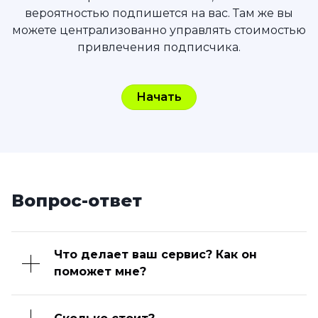
вероятностью подпишется на вас. Там же вы
можете централизованно управлять стоимостью
привлечения подписчика.
Начать
Вопрос-ответ
Что делает ваш сервис? Как он
поможет мне?