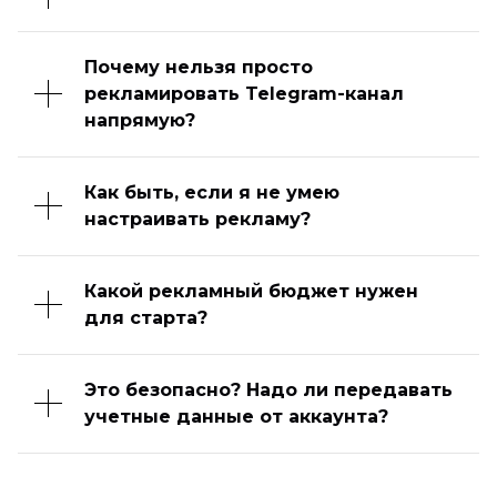
Почему нельзя просто
рекламировать Telegram-канал
напрямую?
Как быть, если я не умею
настраивать рекламу?
Какой рекламный бюджет нужен
для старта?
Это безопасно? Надо ли передавать
учетные данные от аккаунта?