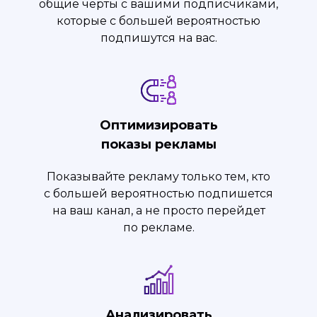
общие черты с вашими подписчиками,
которые с большей вероятностью
подпишутся на вас.
Оптимизировать
показы рекламы
Показывайте рекламу только тем, кто
с большей вероятностью подпишется
на ваш канал, а не просто перейдет
по рекламе.
Анализировать