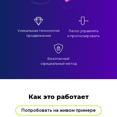
Уникальная технология
Легко управлять
продвижения
и прогнозировать
Безопасный
официальный метод
Как это работает
Попробовать на живом примере