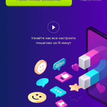
Узнайте как все настроить
пошагово за 15 минут