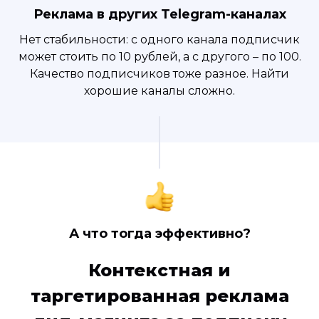
Реклама в других Telegram-каналах
Нет стабильности: с одного канала подписчик
может стоить по 10 рублей, а с другого – по 100.
Качество подписчиков тоже разное. Найти
хорошие каналы сложно.
А что тогда эффективно?
Контекстная и
таргетированная реклама