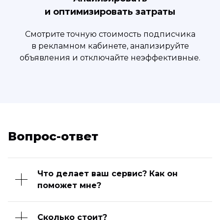
и оптимизировать затраты
Смотрите точную стоимость подписчика
в рекламном кабинете, анализируйте
объявления и отключайте неэффективные.
Вопрос-ответ
Что делает ваш сервис? Как он
поможет мне?
Сколько стоит?