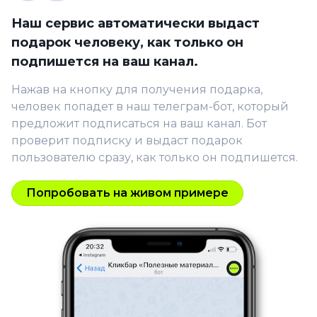
Наш сервис автоматически выдаст
подарок человеку, как только он
подпишется на ваш канал.
Нажав на кнопку для получения подарка,
человек попадет в наш телеграм-бот, который
предложит подписаться на ваш канал. Бот
проверит подписку и выдаст подарок
пользователю сразу, как только он подпишется.
Попробовать на живом примере