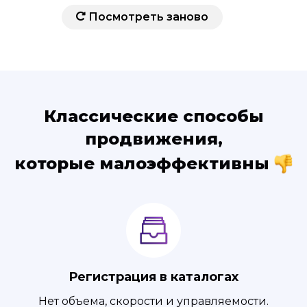
Посмотреть заново
Классические способы
продвижения,
которые малоэффективны
Регистрация в каталогах
Нет объема, скорости и управляемости.