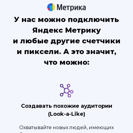
У нас можно подключить
Яндекс Метрику
и любые другие счетчики
и пиксели. А это значит,
что можно:
Создавать похожие аудитории
(Look-a-Like)
Охватывайте новых людей, имеющих