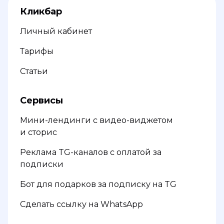
Кликбар
Личный кабинет
Тарифы
Статьи
Сервисы
Мини-лендинги с видео-виджетом
и сторис
Реклама TG-каналов с оплатой за
подписки
Бот для подарков за подписку на TG
Сделать ссылку на WhatsApp