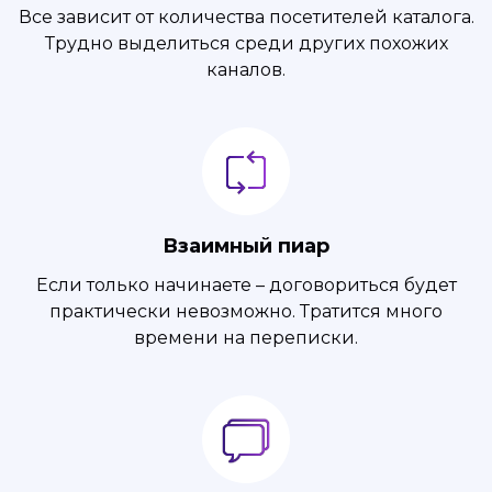
Все зависит от количества посетителей каталога.
Трудно выделиться среди других похожих
каналов.
Взаимный пиар
Если только начинаете – договориться будет
практически невозможно. Тратится много
времени на переписки.