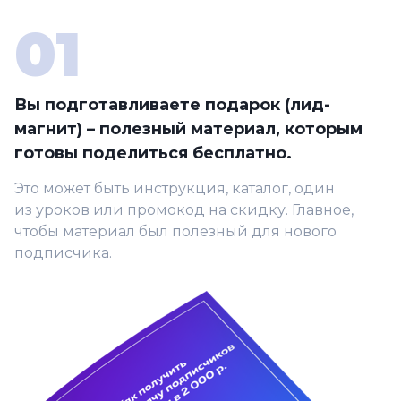
Вы подготавливаете подарок (лид-
магнит) – полезный материал, которым
готовы поделиться бесплатно.
Это может быть инструкция, каталог, один
из уроков или промокод на скидку. Главное,
чтобы материал был полезный для нового
подписчика.