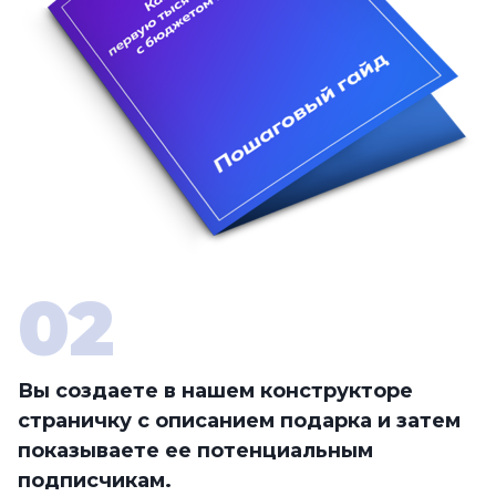
Вы создаете в нашем конструкторе
страничку с описанием подарка и затем
показываете ее потенциальным
подписчикам.