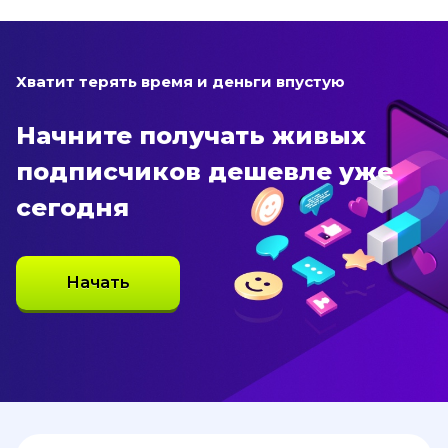
Хватит терять время и деньги впустую
Начните получать живых
подписчиков дешевле уже
сегодня
Начать