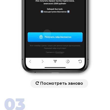
Посмотреть заново