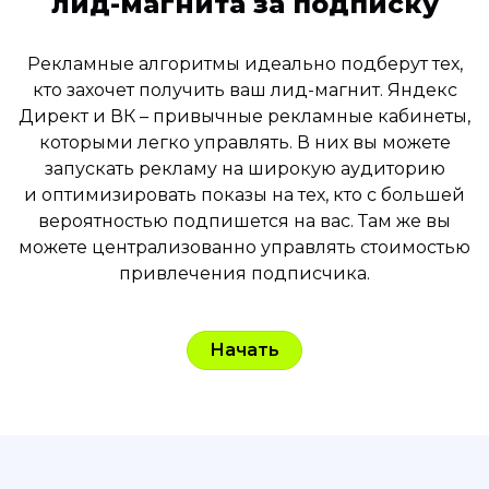
лид-магнита за подписку
Рекламные алгоритмы идеально подберут тех,
кто захочет получить ваш лид-магнит. Яндекс
Директ и ВК – привычные рекламные кабинеты,
которыми легко управлять. В них вы можете
запускать рекламу на широкую аудиторию
и оптимизировать показы на тех, кто с большей
вероятностью подпишется на вас. Там же вы
можете централизованно управлять стоимостью
привлечения подписчика.
Начать